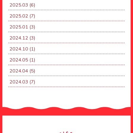
2025.03
(6)
2025.02
(7)
2025.01
(3)
2024.12
(3)
2024.10
(1)
2024.05
(1)
2024.04
(5)
2024.03
(7)