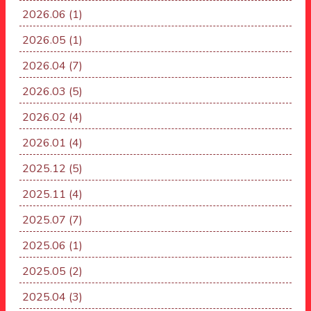
2026.06
(1)
2026.05
(1)
2026.04
(7)
2026.03
(5)
2026.02
(4)
2026.01
(4)
2025.12
(5)
2025.11
(4)
2025.07
(7)
2025.06
(1)
2025.05
(2)
2025.04
(3)