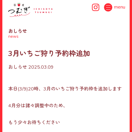
menu
おしらせ
news
3月いちご狩り予約枠追加
おしらせ
2025.03.09
本日(3/9)20時、3月のいちご狩り予約枠を追加します
4月分は諸々調整中のため、
もう少々お待ちください