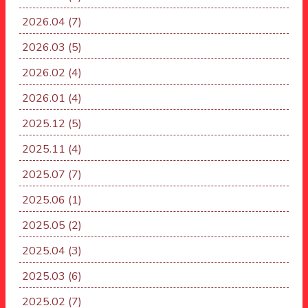
2026.04
(7)
2026.03
(5)
2026.02
(4)
2026.01
(4)
2025.12
(5)
2025.11
(4)
2025.07
(7)
2025.06
(1)
2025.05
(2)
2025.04
(3)
2025.03
(6)
2025.02
(7)