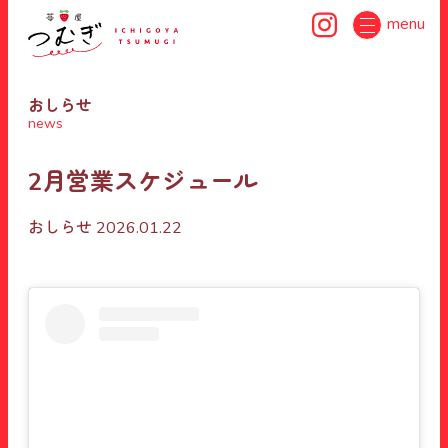
menu
おしらせ
news
2月営業スケジュール
おしらせ
2026.01.22