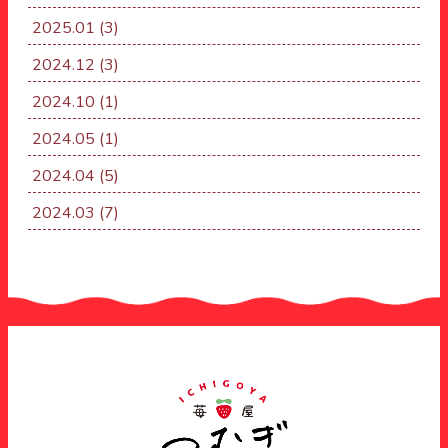
2025.01
(3)
2024.12
(3)
2024.10
(1)
2024.05
(1)
2024.04
(5)
2024.03
(7)