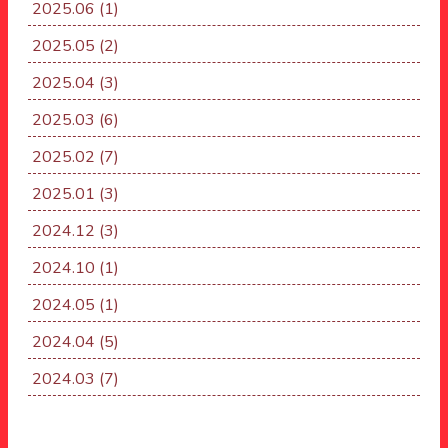
2025.06
(1)
2025.05
(2)
2025.04
(3)
2025.03
(6)
2025.02
(7)
2025.01
(3)
2024.12
(3)
2024.10
(1)
2024.05
(1)
2024.04
(5)
2024.03
(7)