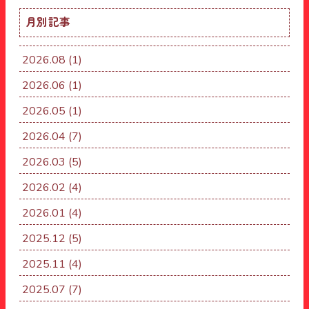
ョ
月別記事
ン
2026.08
(1)
2026.06
(1)
2026.05
(1)
2026.04
(7)
2026.03
(5)
2026.02
(4)
2026.01
(4)
2025.12
(5)
2025.11
(4)
2025.07
(7)