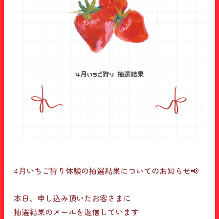
4月いちご狩り体験の抽選結果について⁡のお知らせ📢
⁡本日、申し込み頂いたお客さまに⁡
抽選結果のメールを返信しています⁡⁡