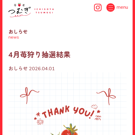
menu
おしらせ
news
4月苺狩り抽選結果
おしらせ
2026.04.01